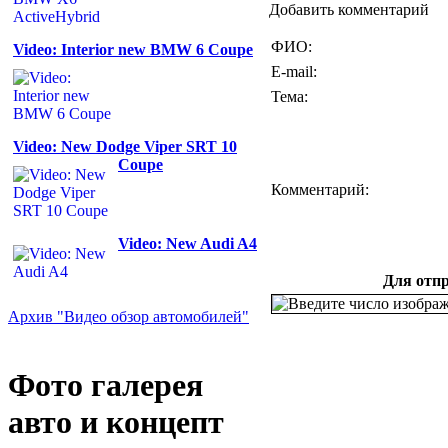
Добавить комментарий
ФИО:
Video: Interior new BMW 6 Coupe
E-mail:
Тема:
Video: New Dodge Viper SRT 10
Coupe
Комментарий:
Video: New Audi A4
Для отпр
Архив "Видео обзор автомобилей"
Фото галерея
авто и концепт