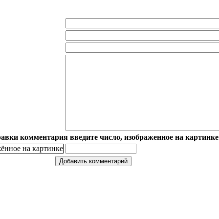
авки комментария введите число, изображенное на картинке