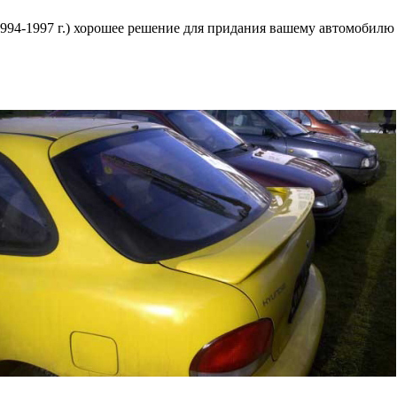
1994-1997 г.) хорошее решение для придания вашему автомобилю