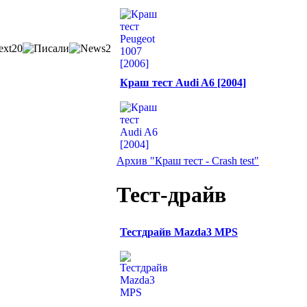
Краш тест Audi A6 [2004]
Архив "Краш тест - Crash test"
Тест-драйв
Тестдрайв Mazda3 MPS