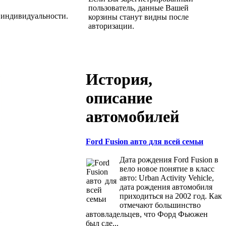
пользователь, данные Вашей
 индивидуальности.
корзины станут видны после
авторизации.
История,
описание
автомобилей
Ford Fusion авто для всей семьи
Дата рождения Ford Fusion в
вело новое понятие в класс
авто: Urban Activity Vehicle,
дата рождения автомобиля
приходиться на 2002 год. Как
отмечают большинство
автовладельцев, что Форд Фьюжен
был сде...