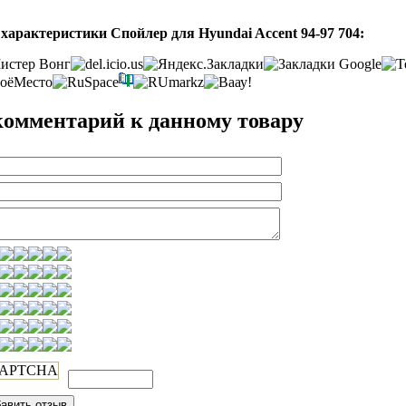
характеристики Спойлер для Hyundai Accent 94-97 704:
комментарий к данному товару