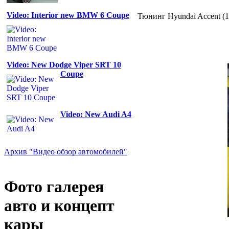
Video: Interior new BMW 6 Coupe
Тюнинг Hyundai Accent (
Video: New Dodge Viper SRT 10
Coupe
Video: New Audi A4
Архив "Видео обзор автомобилей"
Фото галерея
авто и концепт
кары